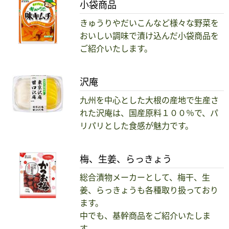
小袋商品
きゅうりやだいこんなど様々な野菜を
おいしい調味で漬け込んだ小袋商品を
ご紹介いたします。
沢庵
九州を中心とした大根の産地で生産さ
れた沢庵は、国産原料１００％で、パ
リパリとした食感が魅力です。
梅、生姜、らっきょう
総合漬物メーカーとして、梅干、生
姜、らっきょうも各種取り扱っており
ます。
中でも、基幹商品をご紹介いたしま
す。