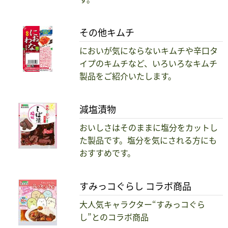
その他キムチ
においが気にならないキムチや辛口タ
イプのキムチなど、いろいろなキムチ
製品をご紹介いたします。
減塩漬物
おいしさはそのままに塩分をカットし
た製品です。塩分を気にされる方にも
おすすめです。
すみっコぐらし コラボ商品
大人気キャラクター“すみっコぐら
し”とのコラボ商品