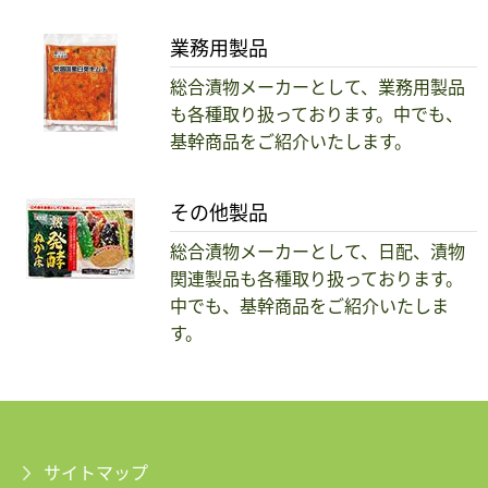
業務用製品
総合漬物メーカーとして、業務用製品
も各種取り扱っております。中でも、
基幹商品をご紹介いたします。
その他製品
総合漬物メーカーとして、日配、漬物
関連製品も各種取り扱っております。
中でも、基幹商品をご紹介いたしま
す。
サイトマップ