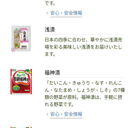
です。
安心・安全情報
浅漬
日本の四季に合わせ、華やかに浅漬売
場を彩る美味しい浅漬をお届けいたし
ます。
福神漬
「だいこん・きゅうり・なす・れんこ
ん・なたまめ・しょうが・しそ」の7種
類の野菜が原料。福神漬は、手軽に摂
れる野菜です。
安心・安全情報