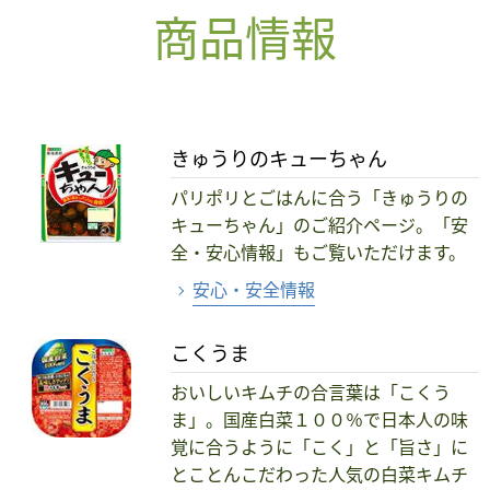
商品情報
きゅうりのキューちゃん
パリポリとごはんに合う「きゅうりの
キューちゃん」のご紹介ページ。「安
全・安心情報」もご覧いただけます。
安心・安全情報
こくうま
おいしいキムチの合言葉は「こくう
ま」。国産白菜１００％で日本人の味
覚に合うように「こく」と「旨さ」に
とことんこだわった人気の白菜キムチ