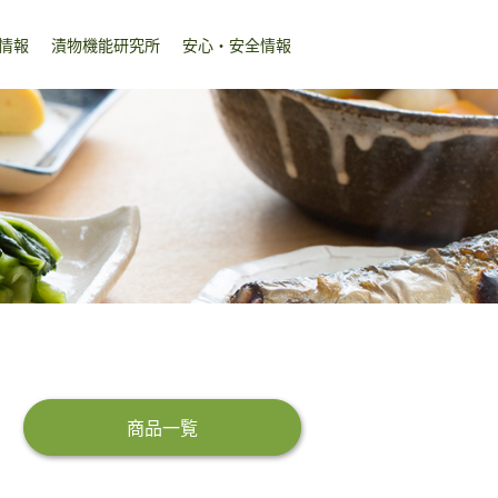
情報
漬物機能研究所
安心・安全情報
商品一覧