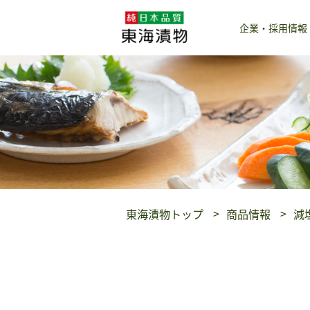
企業・採用情報
東海漬物トップ
商品情報
減