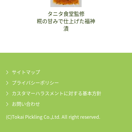
タニタ食堂監修
糀の甘みで仕上げた福神
漬
サイトマップ
プライバシーポリシー
カスタマーハラスメントに対する基本方針
お問い合わせ
(C)Tokai Pickling Co.,Ltd. All right reserved.