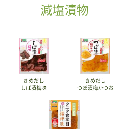
減塩漬物
きめだし
きめだし
しば漬梅味
つぼ漬梅かつお