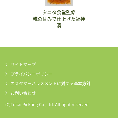
タニタ食堂監修
糀の甘みで仕上げた福神
漬
サイトマップ
プライバシーポリシー
カスタマーハラスメントに対する基本方針
お問い合わせ
(C)Tokai Pickling Co.,Ltd. All right reserved.