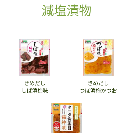
減塩漬物
きめだし
きめだし
しば漬梅味
つぼ漬梅かつお