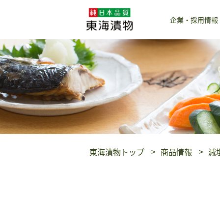
企業・採用情報
東海漬物トップ
商品情報
減