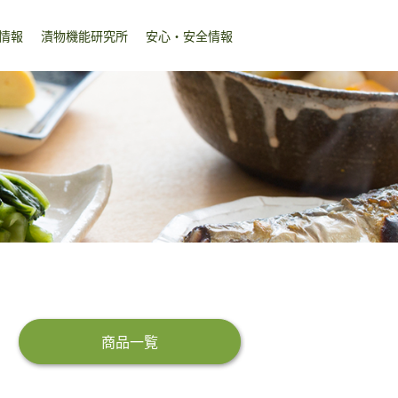
情報
漬物機能研究所
安心・安全情報
商品一覧