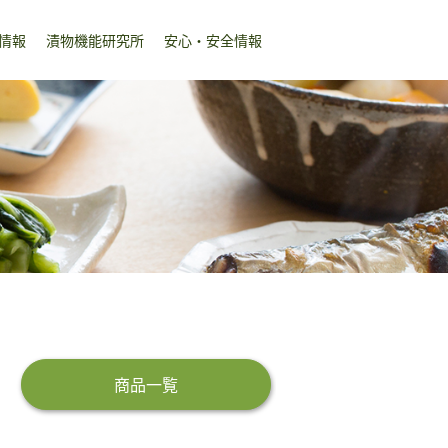
情報
漬物機能研究所
安心・安全情報
商品一覧