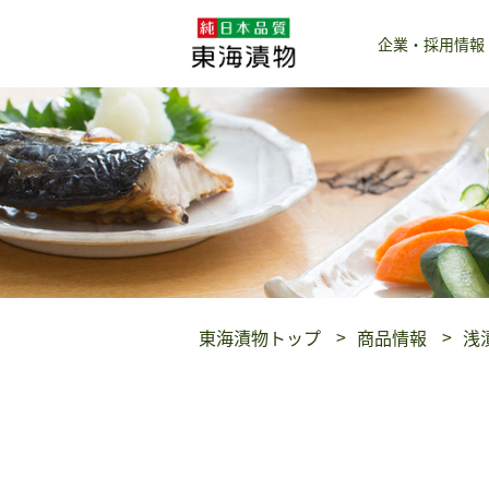
企業・採用情報
東海漬物トップ
商品情報
浅