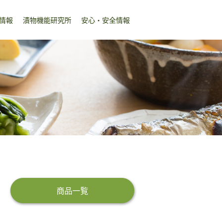
情報
漬物機能研究所
安心・安全情報
商品一覧