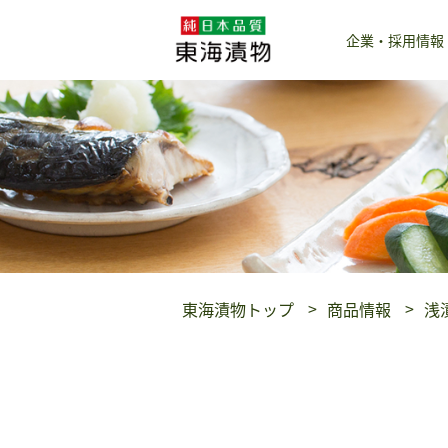
企業・採用情報
東海漬物トップ
商品情報
浅