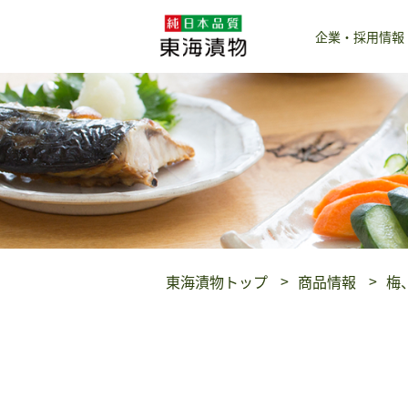
企業・採用情報
東海漬物トップ
商品情報
梅