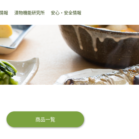
情報
漬物機能研究所
安心・安全情報
商品一覧