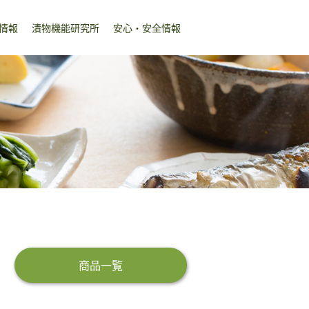
情報
漬物機能研究所
安心・安全情報
商品一覧