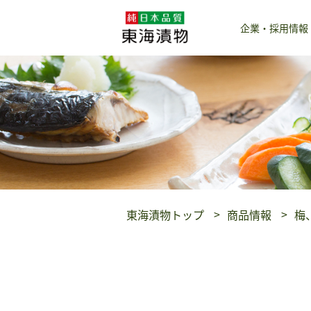
企業・採用情報
東海漬物トップ
商品情報
梅