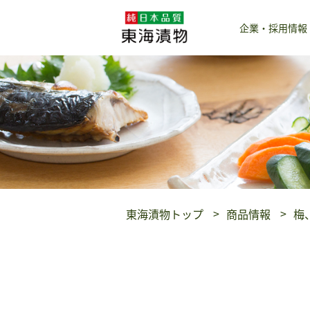
企業・採用情報
東海漬物トップ
商品情報
梅