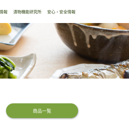
情報
漬物機能研究所
安心・安全情報
商品一覧