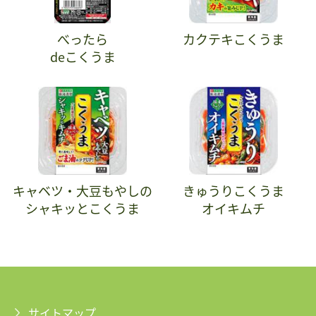
べったら
カクテキこくうま
deこくうま
キャベツ・大豆もやしの
きゅうりこくうま
シャキッとこくうま
オイキムチ
サイトマップ