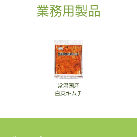
業務用製品
常温国産
白菜キムチ