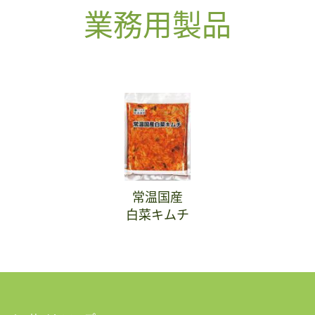
業務用製品
常温国産
白菜キムチ