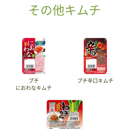
その他キムチ
プチ
プチ辛口キムチ
におわなキムチ