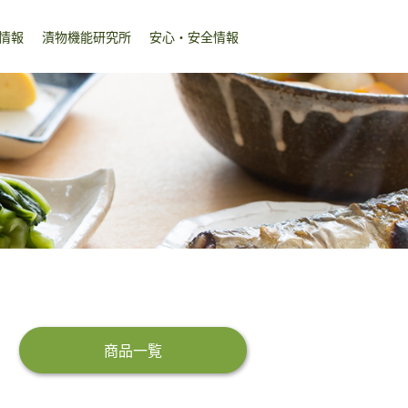
情報
漬物機能研究所
安心・安全情報
商品一覧