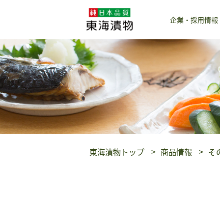
企業・採用情報
東海漬物トップ
商品情報
そ