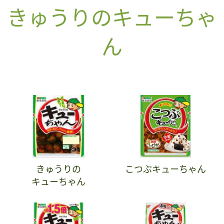
きゅうりのキューちゃ
ん
きゅうりの
こつぶキューちゃん
キューちゃん