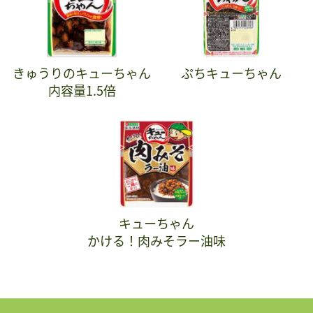
きゅうりのキューちゃん
ぷちキューちゃん
内容量1.5倍
キューちゃん
かける！肉みそラー油味