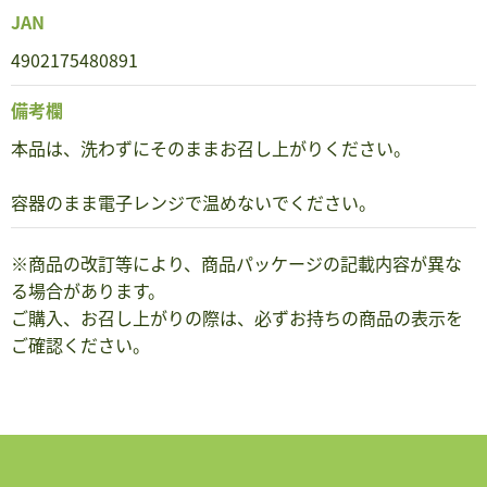
JAN
4902175480891
備考欄
本品は、洗わずにそのままお召し上がりください。
容器のまま電子レンジで温めないでください。
※商品の改訂等により、商品パッケージの記載内容が異な
る場合があります。
ご購入、お召し上がりの際は、必ずお持ちの商品の表示を
ご確認ください。