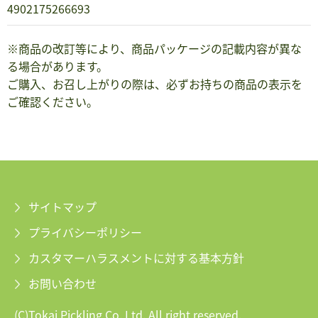
4902175266693
※商品の改訂等により、商品パッケージの記載内容が異な
る場合があります。
ご購入、お召し上がりの際は、必ずお持ちの商品の表示を
ご確認ください。
サイトマップ
プライバシーポリシー
カスタマーハラスメントに対する基本方針
お問い合わせ
(C)Tokai Pickling Co.,Ltd. All right reserved.