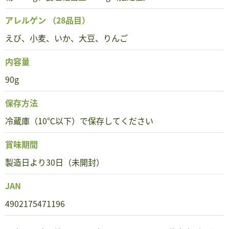
アレルゲン
（28品目）
えび、小麦、いか、大豆、りんご
内容量
90g
保存方法
冷蔵庫（10℃以下）で保存してください
賞味期間
製造日より30日（未開封）
JAN
4902175471196