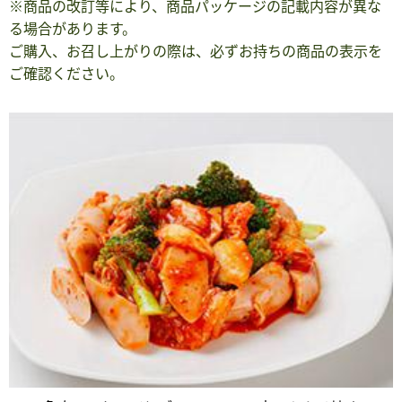
※商品の改訂等により、商品パッケージの記載内容が異な
る場合があります。
ご購入、お召し上がりの際は、必ずお持ちの商品の表示を
ご確認ください。