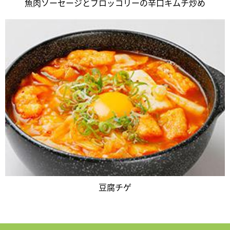
魚肉ソーセージとブロッコリーの辛口キムチ炒め
豆腐チゲ